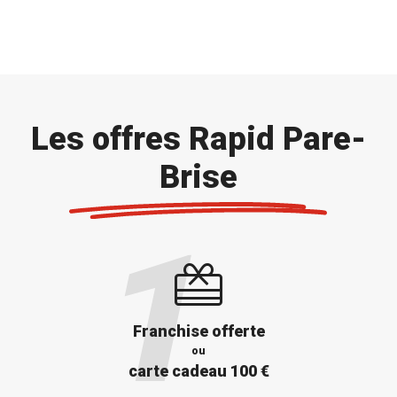
Les offres Rapid Pare-
Brise
Franchise offerte
ou
carte cadeau 100 €