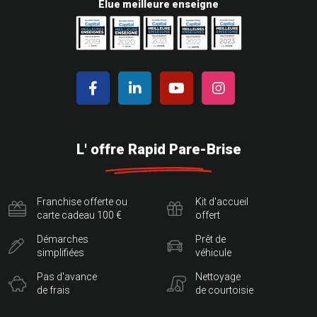
Elue meilleure enseigne
L' offre Rapid Pare-Brise
Franchise offerte ou
Kit d'accueil
carte cadeau 100 €
offert
Démarches
Prêt de
simplifiées
véhicule
Pas d'avance
Nettoyage
de frais
de courtoisie