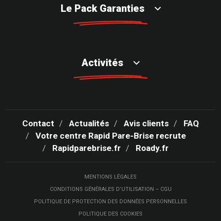
Le Pack Garanties
Activités
Contact
Actualités
Avis clients
FAQ
Votre centre Rapid Pare-Brise recrute
Rapidparebrise.fr
Roady.fr
MENTIONS LÉGALES
CONDITIONS GÉNÉRALES D’UTILISATION – CGU
POLITIQUE DE PROTECTION DES DONNÉES PERSONNELLES
POLITIQUE DES COOKIES