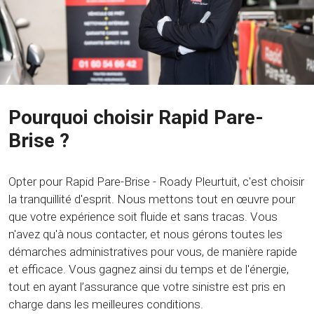
Pourquoi choisir Rapid Pare-
Brise ?
Opter pour Rapid Pare-Brise - Roady Pleurtuit, c'est choisir
la tranquillité d'esprit. Nous mettons tout en œuvre pour
que votre expérience soit fluide et sans tracas. Vous
n'avez qu'à nous contacter, et nous gérons toutes les
démarches administratives pour vous, de manière rapide
et efficace. Vous gagnez ainsi du temps et de l'énergie,
tout en ayant l’assurance que votre sinistre est pris en
charge dans les meilleures conditions.