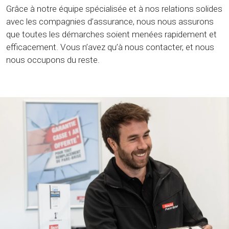
Grâce à notre équipe spécialisée et à nos relations solides
avec les compagnies d’assurance, nous nous assurons
que toutes les démarches soient menées rapidement et
efficacement. Vous n’avez qu’à nous contacter, et nous
nous occupons du reste.