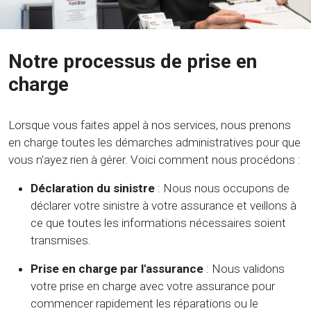
Notre processus de prise en
charge
Lorsque vous faites appel à nos services, nous prenons
en charge toutes les démarches administratives pour que
vous n'ayez rien à gérer. Voici comment nous procédons :
Déclaration du sinistre
: Nous nous occupons de
déclarer votre sinistre à votre assurance et veillons à
ce que toutes les informations nécessaires soient
transmises.
Prise en charge par l'assurance
: Nous validons
votre prise en charge avec votre assurance pour
commencer rapidement les réparations ou le