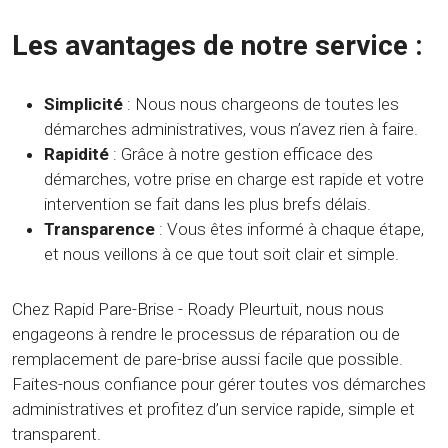
Les avantages de notre service :
Simplicité
: Nous nous chargeons de toutes les
démarches administratives, vous n’avez rien à faire.
Rapidité
: Grâce à notre gestion efficace des
démarches, votre prise en charge est rapide et votre
intervention se fait dans les plus brefs délais.
Transparence
: Vous êtes informé à chaque étape,
et nous veillons à ce que tout soit clair et simple.
Chez Rapid Pare-Brise - Roady Pleurtuit, nous nous
engageons à rendre le processus de réparation ou de
remplacement de pare-brise aussi facile que possible.
Faites-nous confiance pour gérer toutes vos démarches
administratives et profitez d’un service rapide, simple et
transparent.