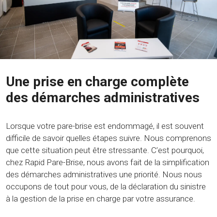
Une prise en charge complète
des démarches administratives
Lorsque votre pare-brise est endommagé, il est souvent
difficile de savoir quelles étapes suivre. Nous comprenons
que cette situation peut être stressante. C’est pourquoi,
chez Rapid Pare-Brise, nous avons fait de la simplification
des démarches administratives une priorité. Nous nous
occupons de tout pour vous, de la déclaration du sinistre
à la gestion de la prise en charge par votre assurance.