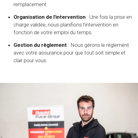
remplacement.
Organisation de l'intervention
: Une fois la prise en
charge validée, nous planifions l’intervention en
fonction de votre emploi du temps.
Gestion du règlement
: Nous gérons le règlement
avec votre assurance pour que tout soit simple et
clair pour vous.