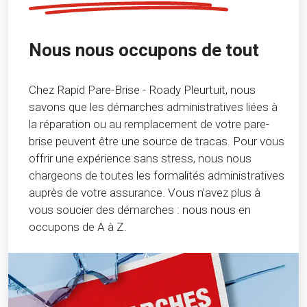
Nous nous occupons de tout
Chez Rapid Pare-Brise - Roady Pleurtuit, nous
savons que les démarches administratives liées à
la réparation ou au remplacement de votre pare-
brise peuvent être une source de tracas. Pour vous
offrir une expérience sans stress, nous nous
chargeons de toutes les formalités administratives
auprès de votre assurance. Vous n’avez plus à
vous soucier des démarches : nous nous en
occupons de A à Z.