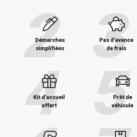
Démarches
Pas d'avance
simplifiées
de frais
Kit d'accueil
Prêt de
offert
véhicule