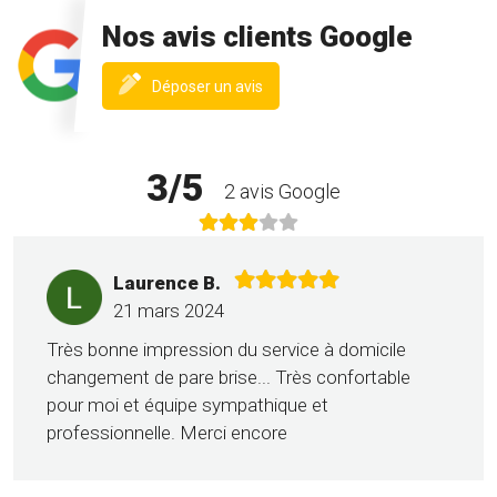
Nos avis clients Google
(nouvelle
Déposer un avis
fenêtre)
3/5
2 avis Google
Laurence B.
21 mars 2024
Très bonne impression du service à domicile
changement de pare brise... Très confortable
pour moi et équipe sympathique et
professionnelle. Merci encore