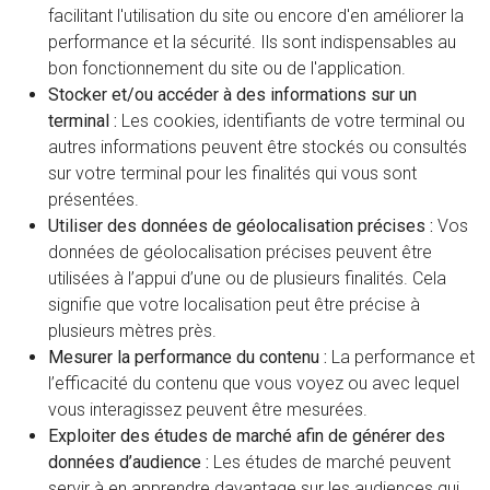
facilitant l'utilisation du site ou encore d'en améliorer la
performance et la sécurité. Ils sont indispensables au
bon fonctionnement du site ou de l'application.
Stocker et/ou accéder à des informations sur un
terminal :
Les cookies, identifiants de votre terminal ou
autres informations peuvent être stockés ou consultés
sur votre terminal pour les finalités qui vous sont
présentées.
Utiliser des données de géolocalisation précises :
Vos
données de géolocalisation précises peuvent être
utilisées à l’appui d’une ou de plusieurs finalités. Cela
signifie que votre localisation peut être précise à
plusieurs mètres près.
Mesurer la performance du contenu :
La performance et
l’efficacité du contenu que vous voyez ou avec lequel
vous interagissez peuvent être mesurées.
Exploiter des études de marché afin de générer des
données d’audience :
Les études de marché peuvent
servir à en apprendre davantage sur les audiences qui