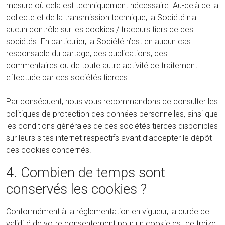
mesure où cela est techniquement nécessaire. Au-delà de la
collecte et de la transmission technique, la Société n'a
aucun contrôle sur les cookies / traceurs tiers de ces
sociétés. En particulier, la Société n’est en aucun cas
responsable du partage, des publications, des
commentaires ou de toute autre activité de traitement
effectuée par ces sociétés tierces.
Par conséquent, nous vous recommandons de consulter les
politiques de protection des données personnelles, ainsi que
les conditions générales de ces sociétés tierces disponibles
sur leurs sites internet respectifs avant d’accepter le dépôt
des cookies concernés.
4. Combien de temps sont
conservés les cookies ?
Conformément à la réglementation en vigueur, la durée de
validité de votre consentement pour un cookie est de treize