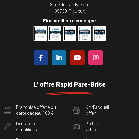
3 rue du Cap Breton
35730 Pleurtuit
Elue meilleure enseigne
L' offre Rapid Pare-Brise
Franchise offerte ou
Kit d'accueil
carte cadeau 100 €
offert
Démarches
Prêt de
simplifiées
véhicule