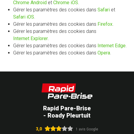
Chrome Android
et
Chrome iOS
.
Gérer les paramètres des cookies dans
Safari
et
Safari iOS
.
Gérer les paramètres des cookies dans
Firefox
.
Gérer les paramètres des cookies dans
Internet Explorer
.
Gérer les paramètres des cookies dans
Internet Edge
.
Gérer les paramètres des cookies dans
Opera
.
Rapid Pare-Brise
- Roady Pleurtuit
3,0
1 avis Google