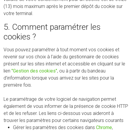
(13) mois maximum après le premier dépôt du cookie sur
votre terminal.
5. Comment paramétrer les
cookies ?
Vous pouvez paramétrer à tout moment vos cookies et
revenir sur vos choix à l’aide du gestionnaire de cookies
présent sur les sites internet et accessible en cliquant sur le
lien
"Gestion des cookies"
, ou à partir du bandeau
d’information lorsque vous arrivez sur les sites pour la
première fois.
Le paramétrage de votre logiciel de navigation permet
également de vous informer de la présence de cookie HTTP
et de les refuser. Les liens ci-dessous vous aideront à
trouver les paramètres pour certains navigateurs courants
Gérer les paramètres des cookies dans
Chrome
,