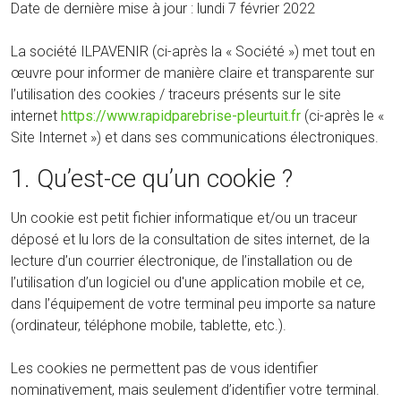
Date de dernière mise à jour : lundi 7 février 2022
La société ILPAVENIR (ci-après la « Société ») met tout en
œuvre pour informer de manière claire et transparente sur
l’utilisation des cookies / traceurs présents sur le site
internet
https://www.rapidparebrise-pleurtuit.fr
(ci-après le «
Site Internet ») et dans ses communications électroniques.
1. Qu’est-ce qu’un cookie ?
Un cookie est petit fichier informatique et/ou un traceur
déposé et lu lors de la consultation de sites internet, de la
lecture d’un courrier électronique, de l’installation ou de
l’utilisation d’un logiciel ou d'une application mobile et ce,
dans l’équipement de votre terminal peu importe sa nature
(ordinateur, téléphone mobile, tablette, etc.).
Les cookies ne permettent pas de vous identifier
nominativement, mais seulement d’identifier votre terminal.