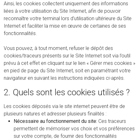
Ainsi, les cookies collectent uniquement des informations
liées à votre utilisation du Site Internet, afin de pouvoir
reconnaître votre terminal lors d’utilisation ultérieure du Site
Internet et faciliter la mise en œuvre de certaines de ses
fonctionnalités.
Vous pouvez, à tout moment, refuser le dépôt des
cookies/traceurs présents sur le Site Internet soit via l’outil
prévu à cet effet en cliquant sur le lien « Gérer mes cookies »
en pied de page du Site Internet, soit en paramétrant votre
navigateur en suivant les instructions indiquées ci-après.
2. Quels sont les cookies utilisés ?
Les cookies déposés via le site internet peuvent être de
plusieurs natures et adresser plusieurs finalités :
Nécessaire au fonctionnement du site:
Ces traceurs
permettent de mémoriser vos choix et vos préférences
sur votre compte, de fournir des fonctionnalités