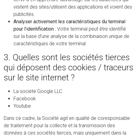
visitent des sites/utilisent des applications et voient des
publicités.
Analyser activement les caractéristiques du terminal
pour l’identification :
Votre terminal peut être identifié
sur la base d’une analyse de la combinaison unique de
caractéristiques de votre terminal.
3. Quelles sont les sociétés tierces
qui déposent des cookies / traceurs
sur le site internet ?
La société Google LLC
Facebook
Youtube
Dans ce cadre, la Société agit en qualité de coresponsable
de traitement pour la collecte et la transmission des
données à ces sociétés tierces, mais uniquement dans la