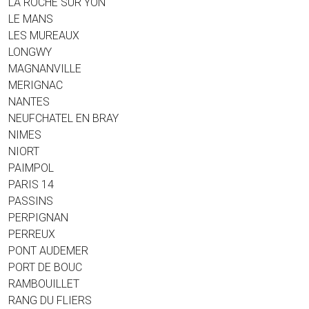
LA ROCHE SUR YON
LE MANS
LES MUREAUX
LONGWY
MAGNANVILLE
MERIGNAC
NANTES
NEUFCHATEL EN BRAY
NIMES
NIORT
PAIMPOL
PARIS 14
PASSINS
PERPIGNAN
PERREUX
PONT AUDEMER
PORT DE BOUC
RAMBOUILLET
RANG DU FLIERS