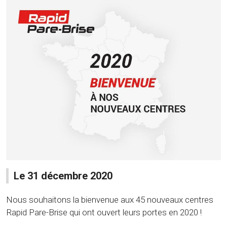
Le 31 décembre 2020
Nous souhaitons la bienvenue aux 45 nouveaux centres
Rapid Pare-Brise qui ont ouvert leurs portes en 2020 !