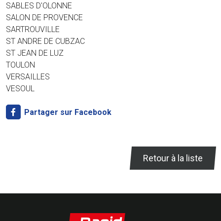
SABLES D'OLONNE
SALON DE PROVENCE
SARTROUVILLE
ST ANDRE DE CUBZAC
ST JEAN DE LUZ
TOULON
VERSAILLES
VESOUL
Partager sur Facebook
Retour à la liste