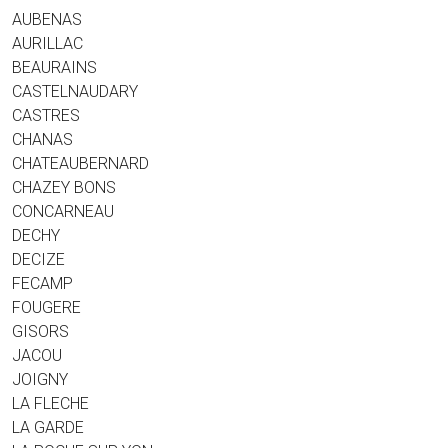
AUBENAS
AURILLAC
BEAURAINS
CASTELNAUDARY
CASTRES
CHANAS
CHATEAUBERNARD
CHAZEY BONS
CONCARNEAU
DECHY
DECIZE
FECAMP
FOUGERE
GISORS
JACOU
JOIGNY
LA FLECHE
LA GARDE